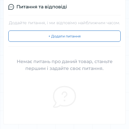
Питання та відповіді
Додайте питання, і ми відповімо найближчим часом.
+ Додати питання
Немає питань про даний товар, станьте
першим і задайте своє питання.