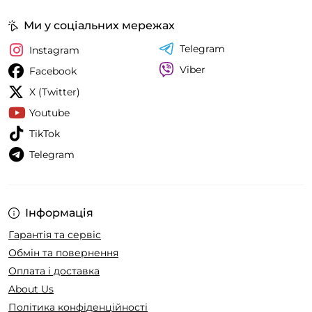
Ми у соціальних мережах
Telegram
Instagram
Viber
Facebook
X (Twitter)
Youtube
TikTok
Telegram
Інформація
Гарантія та сервіс
Обмін та повернення
Оплата і доставка
About Us
Політика конфіденційності