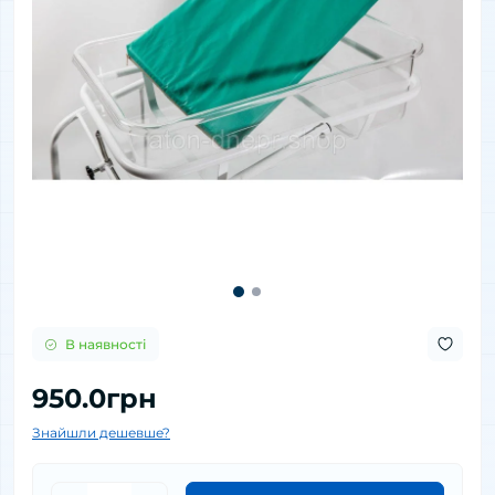
В наявності
950.0грн
Знайшли дешевше?