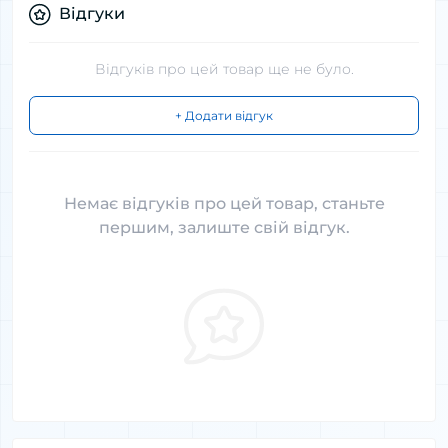
Відгуки
Відгуків про цей товар ще не було.
+ Додати відгук
Немає відгуків про цей товар, станьте
першим, залиште свій відгук.