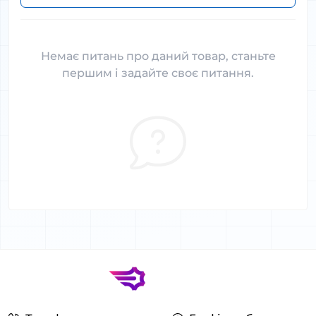
Немає питань про даний товар, станьте
першим і задайте своє питання.