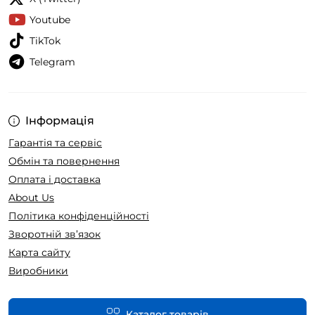
Youtube
TikTok
Telegram
Інформація
Гарантія та сервіс
Обмін та повернення
Оплата і доставка
About Us
Політика конфіденційності
Зворотній зв’язок
Карта сайту
Виробники
Каталог товарів