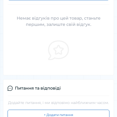
Немає відгуків про цей товар, станьте
першим, залиште свій відгук.
Питання та відповіді
Додайте питання, і ми відповімо найближчим часом.
+ Додати питання