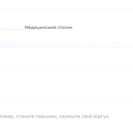
Медицинский столик
товар, станьте першим, залиште свій відгук.