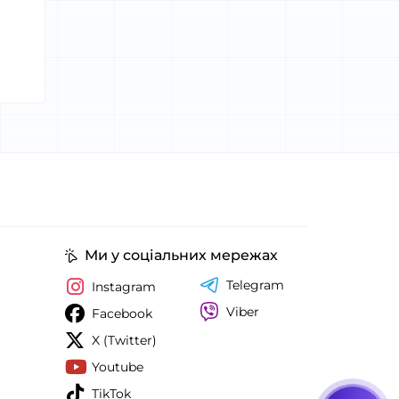
Ми у соціальних мережах
Telegram
Instagram
Viber
Facebook
X (Twitter)
Youtube
TikTok