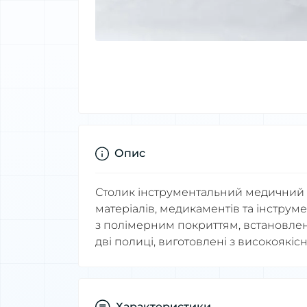
Опис
Столик інструментальний медичний 
матеріалів, медикаментів та інструм
з полімерним покриттям, встановлен
дві полиці, виготовлені з високоякісн
Характеристики