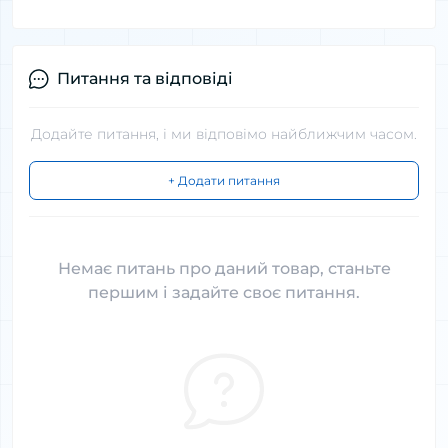
Питання та відповіді
Додайте питання, і ми відповімо найближчим часом.
+ Додати питання
Немає питань про даний товар, станьте
першим і задайте своє питання.