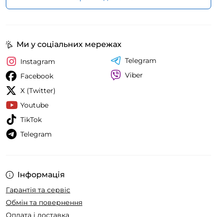
Ми у соціальних мережах
Telegram
Instagram
Viber
Facebook
X (Twitter)
Youtube
TikTok
Telegram
Інформація
Гарантія та сервіс
Обмін та повернення
Оплата і доставка