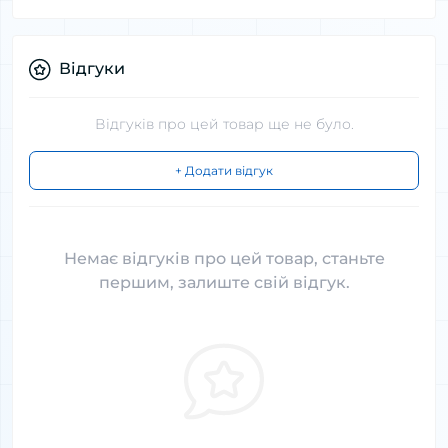
Відгуки
Відгуків про цей товар ще не було.
+ Додати відгук
Немає відгуків про цей товар, станьте
першим, залиште свій відгук.