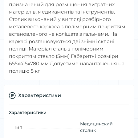
призначений для розміщення витратних
матеріалів, медикаментів та інструментів.
Столик виконаний у вигляді розбірного
металевого каркаса з полімерним покриттям,
встановленого на коліщата з гальмами. На
каркасі розташовуються дві знімні скляні
полиці. Матеріал сталь з полімерним
покриттям стекло (5мм) Габаритні розміри
655х415х780 мм Допустиме навантаження на
полицю 5 кг
Характеристики
Характеристики
Медицинский
Тип
столик