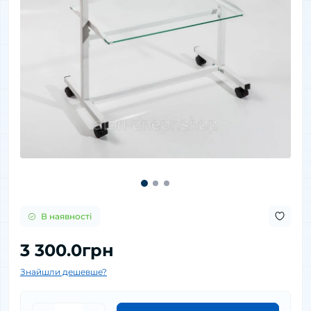
В наявності
3 300.0грн
Знайшли дешевше?