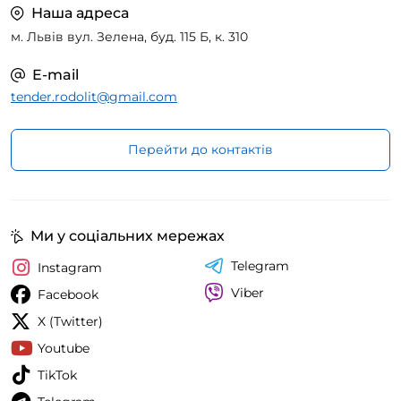
Наша адреса
м. Львів вул. Зелена, буд. 115 Б, к. 310
E-mail
tender.rodolit@gmail.com
Перейти до контактів
Ми у соціальних мережах
Telegram
Instagram
Viber
Facebook
X (Twitter)
Youtube
TikTok