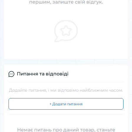
першим, залиште свій відгук.
Питання та відповіді
Додайте питання, і ми відповімо найближчим часом.
+ Додати питання
Немає питань про даний товар, станьте