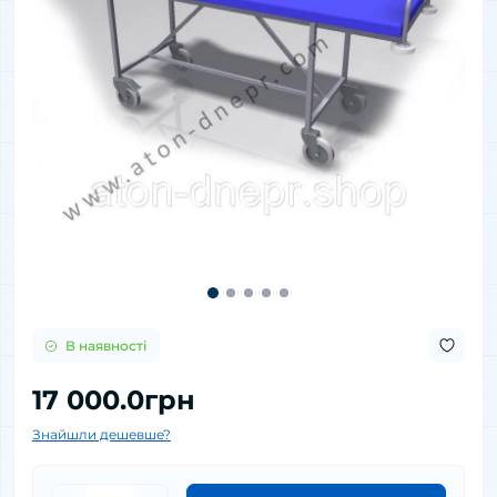
В наявності
17 000.0грн
Знайшли дешевше?