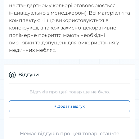
нестандартному кольорі огововорюється
індивідуально з менеджером). Всі матеріали та
комплектуючі, що використовуються в
конструкції, а також захисно-декоративне
полімерне покриття мають необхідні
висновки та допущені для використання у
медичних меблях.
Відгуки
Відгуків про цей товар ще не було.
+ Додати відгук
Немає відгуків про цей товар, станьте