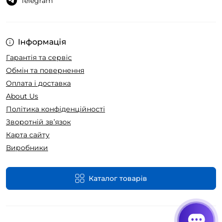
Telegram
Інформація
Гарантія та сервіс
Обмін та повернення
Оплата і доставка
About Us
Політика конфіденційності
Зворотній зв’язок
Карта сайту
Виробники
Каталог товарів