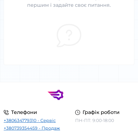
першим і задайте своє питання.
Телефони
Графік роботи
+380634779310 - Сервіс
ПН-ПТ: 9:00-18:00
+380739354459 - Продаж