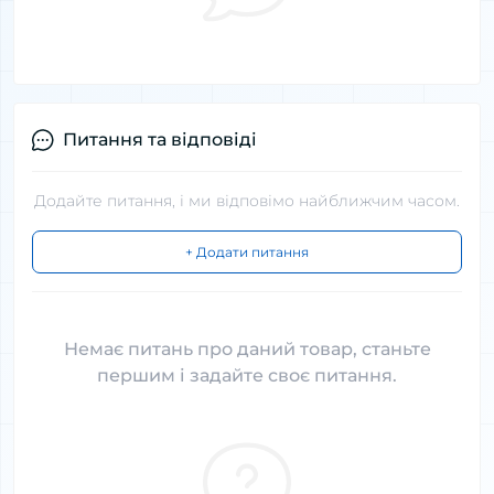
Питання та відповіді
Додайте питання, і ми відповімо найближчим часом.
+ Додати питання
Немає питань про даний товар, станьте
першим і задайте своє питання.