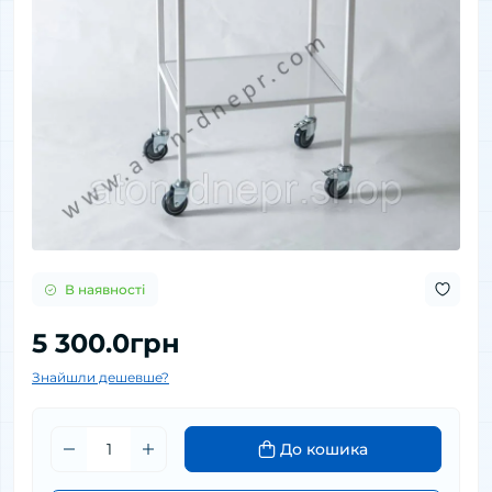
В наявності
5 300.0грн
Знайшли дешевше?
До кошика