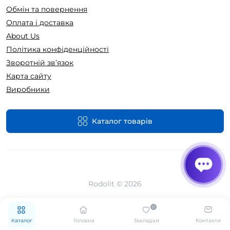
Обмін та повернення
Оплата і доставка
About Us
Політика конфіденційності
Зворотній зв’язок
Карта сайту
Виробники
Каталог товарів
Rodolit © 2026
0
Каталог
Головна
Закладки
Контакти