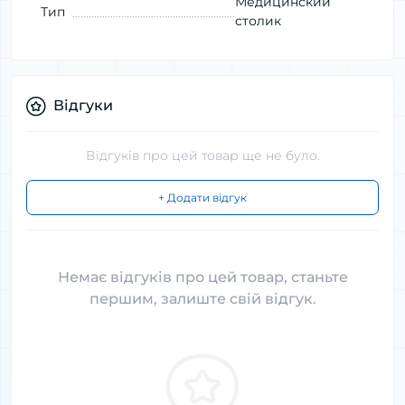
Медицинский
Тип
столик
Відгуки
Відгуків про цей товар ще не було.
+ Додати відгук
Немає відгуків про цей товар, станьте
першим, залиште свій відгук.