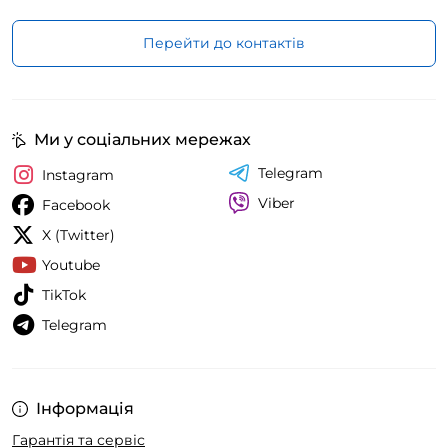
Перейти до контактів
Ми у соціальних мережах
Telegram
Instagram
Viber
Facebook
X (Twitter)
Youtube
TikTok
Telegram
Інформація
Гарантія та сервіс