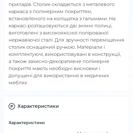
приладів. Столик складається з металевого
каркаса з полімерним покриттям,
встановленого на коліщатка з гальмами. На
каркасі розташовуються дві знімні полиці,
виготовлені з високоякісної полірованої
нержавіючої сталі. Для зручності переміщення
столик оснащений ручкою. Матеріали і
комплектуючі, використовувані в конструкції,
а також захисно-декоративне полімерне
покриття мають необхідні висновки і
допущені для використання в медичних
меблях
Характеристики
Характеристики