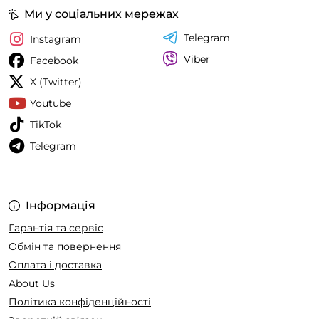
Ми у соціальних мережах
Telegram
Instagram
Viber
Facebook
X (Twitter)
Youtube
TikTok
Telegram
Інформація
Гарантія та сервіс
Обмін та повернення
Оплата і доставка
About Us
Політика конфіденційності