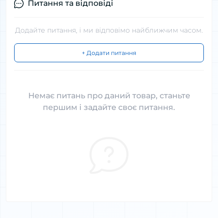
Питання та відповіді
Додайте питання, і ми відповімо найближчим часом.
+ Додати питання
Немає питань про даний товар, станьте
першим і задайте своє питання.