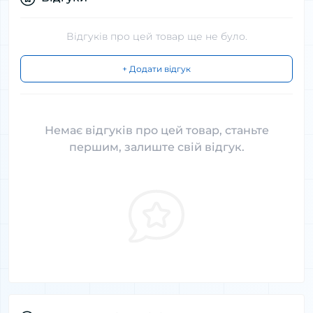
Відгуків про цей товар ще не було.
+ Додати відгук
Немає відгуків про цей товар, станьте
першим, залиште свій відгук.