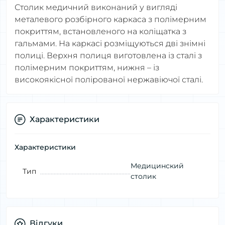
Столик медичний виконаний у вигляді
металевого розбірного каркаса з полімерним
покриттям, встановленого на коліщатка з
гальмами. На каркасі розміщуються дві знімні
полиці. Верхня полиця виготовлена ​​із сталі з
полімерним покриттям, нижня – із
високоякісної полірованої нержавіючої сталі.
Характеристики
Характеристики
Медицинский
Тип
столик
Відгуки