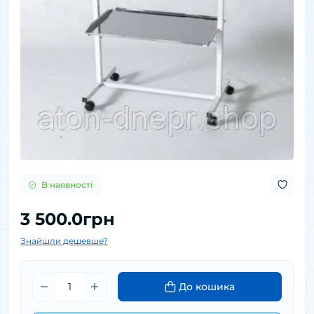
В наявності
3 500.0грн
Знайшли дешевше?
До кошика