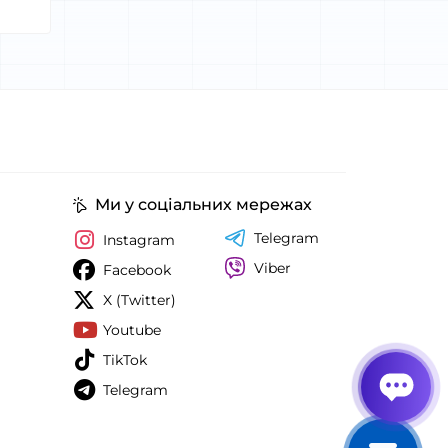
Ми у соціальних мережах
Telegram
Instagram
Viber
Facebook
X (Twitter)
Youtube
TikTok
Telegram