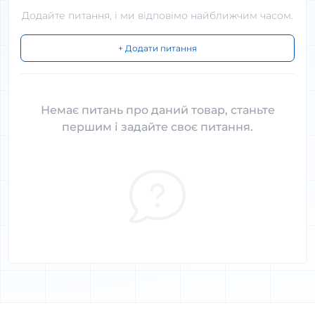
Додайте питання, і ми відповімо найближчим часом.
+ Додати питання
Немає питань про даний товар, станьте
першим і задайте своє питання.