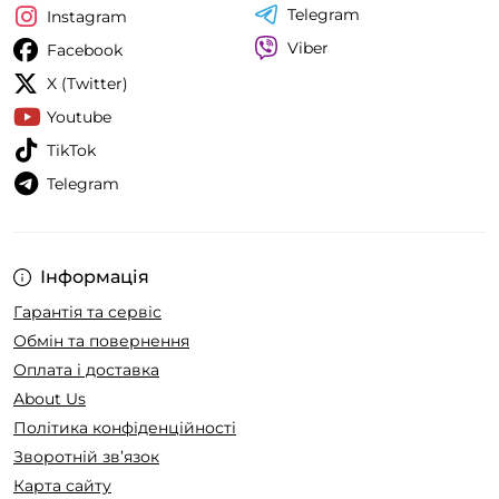
Telegram
Instagram
Viber
Facebook
X (Twitter)
Youtube
TikTok
Telegram
Інформація
Гарантія та сервіс
Обмін та повернення
Оплата і доставка
About Us
Політика конфіденційності
Зворотній зв’язок
Карта сайту