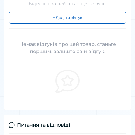
Відгуків про цей товар ще не було.
+ Додати відгук
Немає відгуків про цей товар, станьте
першим, залиште свій відгук.
Питання та відповіді