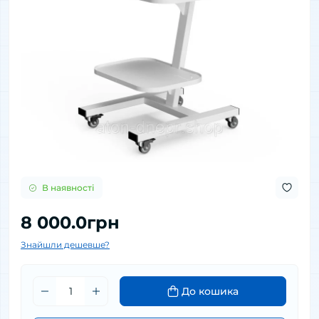
В наявності
8 000.0грн
Знайшли дешевше?
До кошика