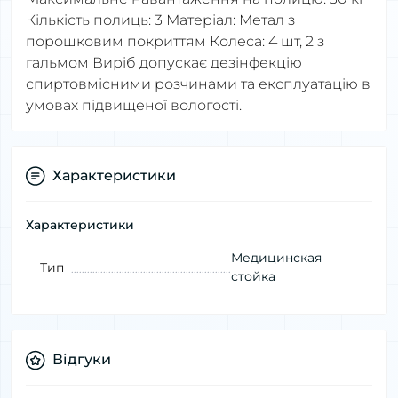
Кількість полиць: 3 Матеріал: Метал з
порошковим покриттям Колеса: 4 шт, 2 з
гальмом Виріб допускає дезінфекцію
спиртовмісними розчинами та експлуатацію в
умовах підвищеної вологості.
Характеристики
Характеристики
Медицинская
Тип
стойка
Відгуки