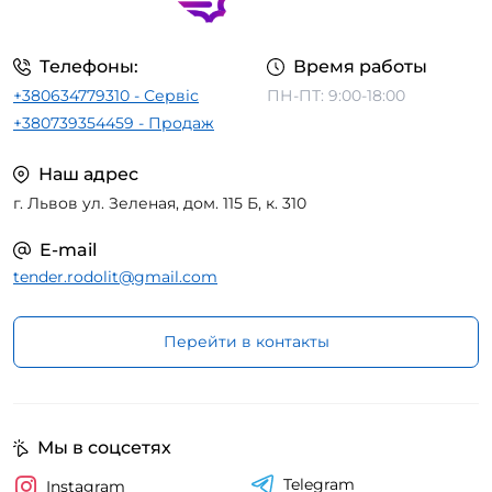
Телефоны:
Время работы
+380634779310 - Сервіс
ПН-ПТ: 9:00-18:00
+380739354459 - Продаж
Наш адрес
г. Львов ул. Зеленая, дом. 115 Б, к. 310
E-mail
tender.rodolit@gmail.com
Перейти в контакты
Мы в соцсетях
Telegram
Instagram