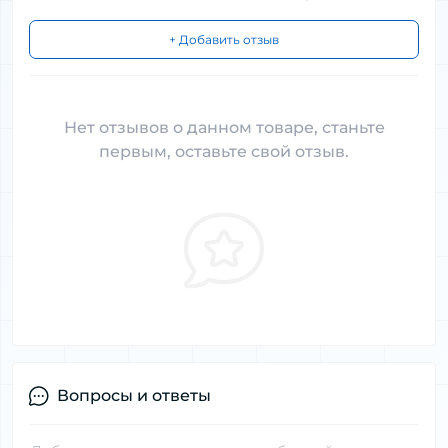
+ Добавить отзыв
Нет отзывов о данном товаре, станьте
первым, оставьте свой отзыв.
Вопросы и ответы