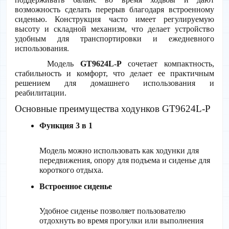
возможность сделать перерыв благодаря встроенному 
сиденью. Конструкция часто имеет регулируемую 
высоту и складной механизм, что делает устройство 
удобным для транспортировки и ежедневного 
использования.
     Модель 
GT9624L-P
 сочетает компактность, 
стабильность и комфорт, что делает ее практичным 
решением для домашнего использования и 
реабилитации.
Основные преимущества ходунков GT9624L-P
Функция 3 в 1
Модель можно использовать как ходунки для 
передвижения, опору для подъема и сиденье для 
короткого отдыха.
Встроенное сиденье
Удобное сиденье позволяет пользователю 
отдохнуть во время прогулки или выполнения 