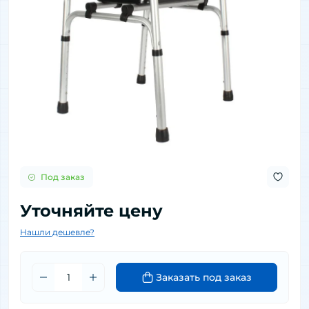
Под заказ
Уточняйте цену
Нашли дешевле?
Заказать под заказ