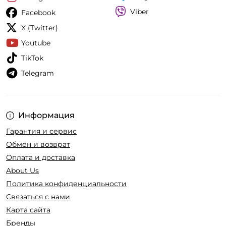
Viber
Facebook
X (Twitter)
Youtube
TikTok
Telegram
Информация
Гарантия и сервис
Обмен и возврат
Оплата и доставка
About Us
Политика конфиденциальности
Связаться с нами
Карта сайта
Бренды