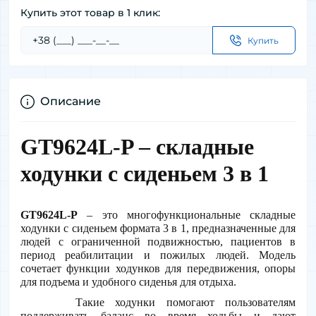
Купить этот товар в 1 клик:
Купить
Описание
GT9624L-P – складные 
ходунки с сиденьем 3 в 1
GT9624L-P
 – это многофункциональные складные 
ходунки с сиденьем формата 3 в 1, предназначенные для 
людей с ограниченной подвижностью, пациентов в 
период реабилитации и пожилых людей. Модель 
сочетает функции ходунков для передвижения, опоры 
для подъема и удобного сиденья для отдыха.
     Такие ходунки помогают пользователям 
поддерживать баланс во время ходьбы и дают 