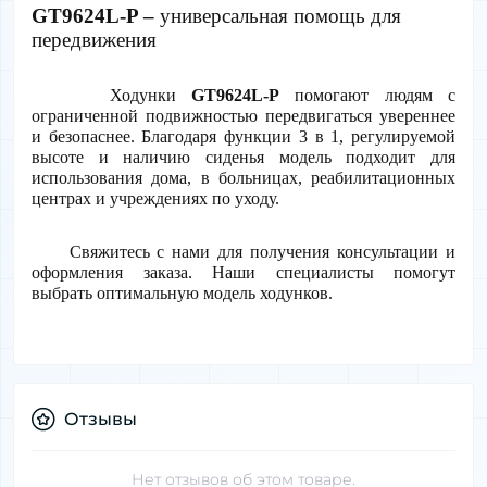
GT9624L-P – 
универсальная помощь для 
передвижения
     Ходунки 
GT9624L-P
 помогают людям с 
ограниченной подвижностью передвигаться увереннее 
и безопаснее. Благодаря функции 3 в 1, регулируемой 
высоте и наличию сиденья модель подходит для 
использования дома, в больницах, реабилитационных 
центрах и учреждениях по уходу.
     Свяжитесь с нами для получения консультации и 
оформления заказа. Наши специалисты помогут 
выбрать оптимальную модель ходунков.
Отзывы
Нет отзывов об этом товаре.