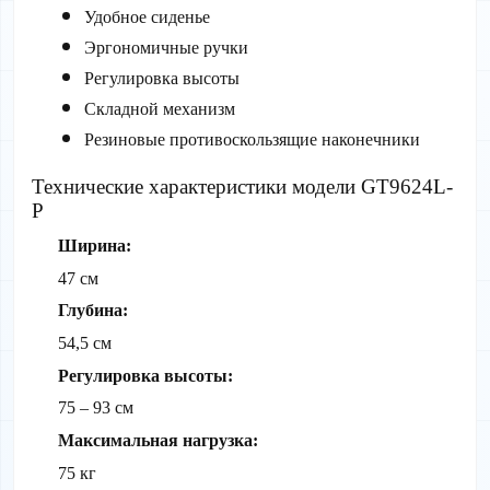
Удобное сиденье
Эргономичные ручки
Регулировка высоты
Складной механизм
Резиновые противоскользящие наконечники
Технические характеристики модели GT9624L-
P
Ширина: 
47 см
Глубина: 
54,5 см
Регулировка высоты: 
75 – 93 см
Максимальная нагрузка: 
75 кг