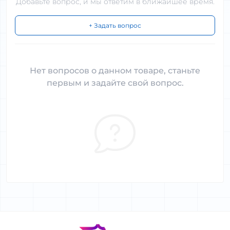
Добавьте вопрос, и мы ответим в ближайшее время.
+ Задать вопрос
Нет вопросов о данном товаре, станьте
первым и задайте свой вопрос.