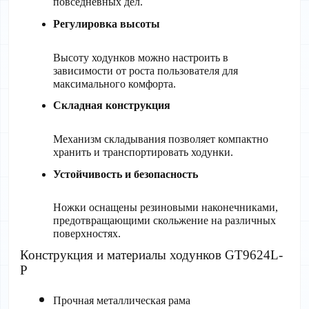
повседневных дел.
Регулировка высоты
Высоту ходунков можно настроить в 
зависимости от роста пользователя для 
максимального комфорта.
Складная конструкция
Механизм складывания позволяет компактно 
хранить и транспортировать ходунки.
Устойчивость и безопасность
Ножки оснащены резиновыми наконечниками, 
предотвращающими скольжение на различных 
поверхностях.
Конструкция и материалы ходунков GT9624L-
P
Прочная металлическая рама