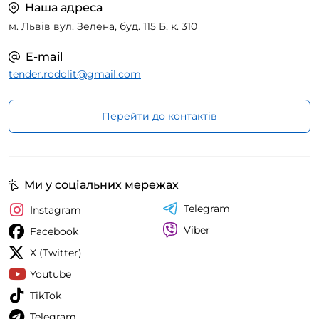
Наша адреса
м. Львів вул. Зелена, буд. 115 Б, к. 310
E-mail
tender.rodolit@gmail.com
Перейти до контактів
Ми у соціальних мережах
Telegram
Instagram
Viber
Facebook
X (Twitter)
Youtube
TikTok
Telegram