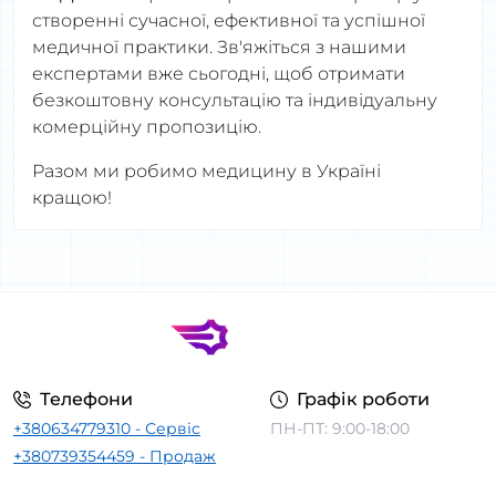
створенні сучасної, ефективної та успішної
медичної практики. Зв'яжіться з нашими
експертами вже сьогодні, щоб отримати
безкоштовну консультацію та індивідуальну
комерційну пропозицію.
Разом ми робимо медицину в Україні
кращою!
Телефони
Графік роботи
+380634779310 - Сервіс
ПН-ПТ: 9:00-18:00
+380739354459 - Продаж