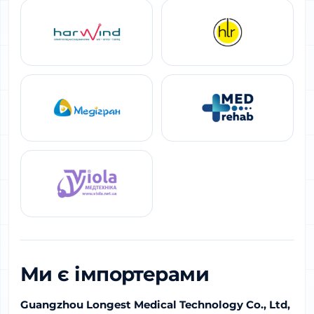
Ми є імпортерами
Guangzhou Longest Medical Technology Co., Ltd,