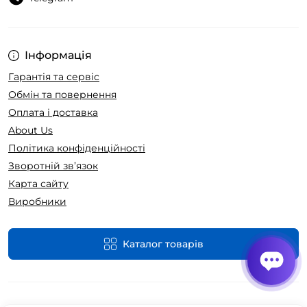
Інформація
Гарантія та сервіс
Обмін та повернення
Оплата і доставка
About Us
Політика конфіденційності
Зворотній зв’язок
Карта сайту
Виробники
Каталог товарів