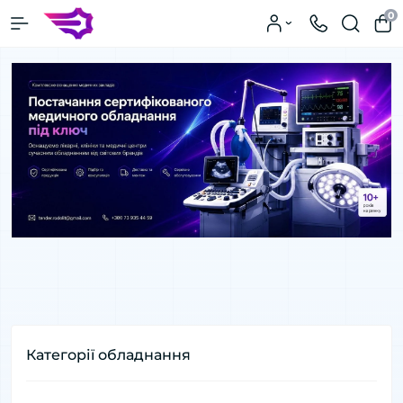
0
Категорії обладнання