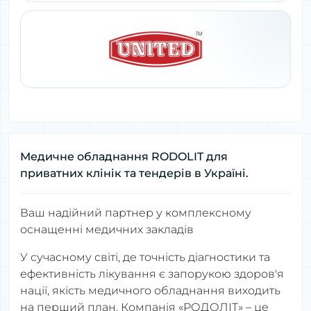
Медичне обладнання RODOLIT для
приватних клінік та тендерів в Україні.
Ваш надійний партнер у комплексному
оснащенні медичних закладів
У сучасному світі, де точність діагностики та
ефективність лікування є запорукою здоров'я
нації, якість медичного обладнання виходить
на перший план. Компанія «РОДОЛІТ» – це