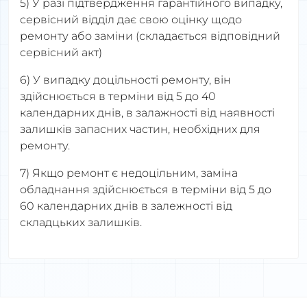
5) У разі підтвердження гарантійного випадку,
сервісний відділ дає свою оцінку щодо
ремонту або заміни (складається відповідний
сервісний акт)
6) У випадку доцільності ремонту, він
здійснюється в терміни від 5 до 40
календарних днів, в залажності від наявності
залишків запасних частин, необхідних для
ремонту.
7) Якщо ремонт є недоцільним, заміна
обладнання здійснюється в терміни від 5 до
60 календарних днів в залежності від
складцьких залишків.