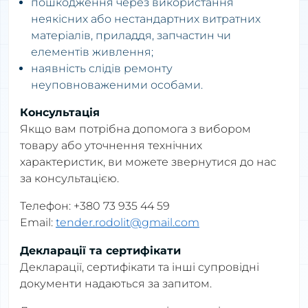
пошкодження через використання
неякісних або нестандартних витратних
матеріалів, приладдя, запчастин чи
елементів живлення;
наявність слідів ремонту
неуповноваженими особами.
Консультація
Якщо вам потрібна допомога з вибором
товару або уточнення технічних
характеристик, ви можете звернутися до нас
за консультацією.
Телефон: +380 73 935 44 59
Email:
tender.rodolit@gmail.com
Декларації та сертифікати
Декларації, сертифікати та інші супровідні
документи надаються за запитом.