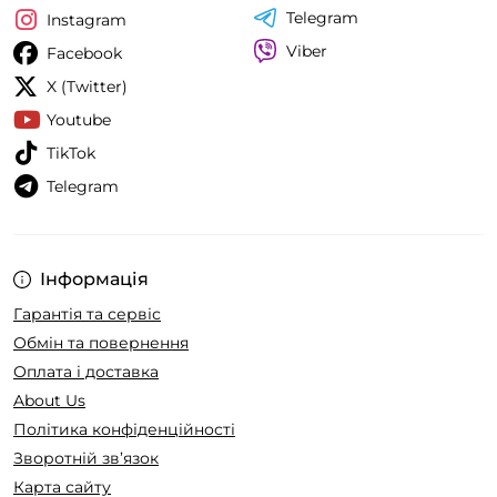
Telegram
Instagram
Viber
Facebook
X (Twitter)
Youtube
TikTok
Telegram
Інформація
Гарантія та сервіс
Обмін та повернення
Оплата і доставка
About Us
Політика конфіденційності
Зворотній зв’язок
Карта сайту