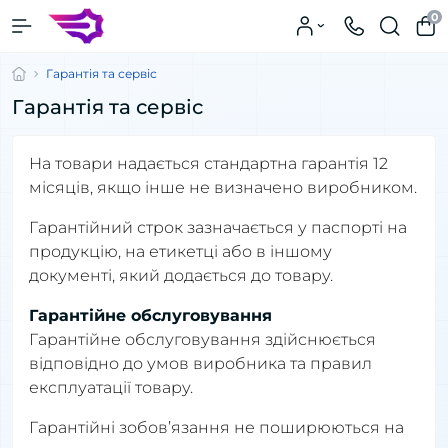
0
Гарантія та сервіс
Гарантія та сервіс
На товари надається стандартна гарантія 12
місяців, якщо інше не визначено виробником.
Гарантійний строк зазначається у паспорті на
продукцію, на етикетці або в іншому
документі, який додається до товару.
Гарантійне обслуговування
Гарантійне обслуговування здійснюється
відповідно до умов виробника та правил
експлуатації товару.
Гарантійні зобов’язання не поширюються на