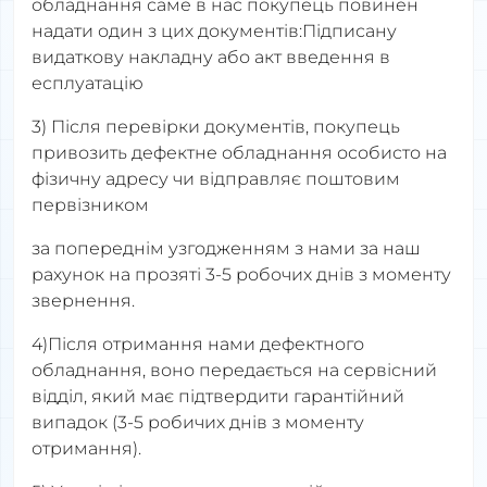
обладнання саме в нас покупець повинен
надати один з цих документів:Підписану
видаткову накладну або акт введення в
есплуатацію
3) Після перевірки документів, покупець
привозить дефектне обладнання особисто на
фізичну адресу чи відправляє поштовим
первізником
за попереднім узгодженням з нами за наш
рахунок на прозяті 3-5 робочих днів з моменту
звернення.
4)Після отримання нами дефектного
обладнання, воно передається на сервісний
відділ, який має підтвердити гарантійний
випадок (3-5 робичих днів з моменту
отримання).