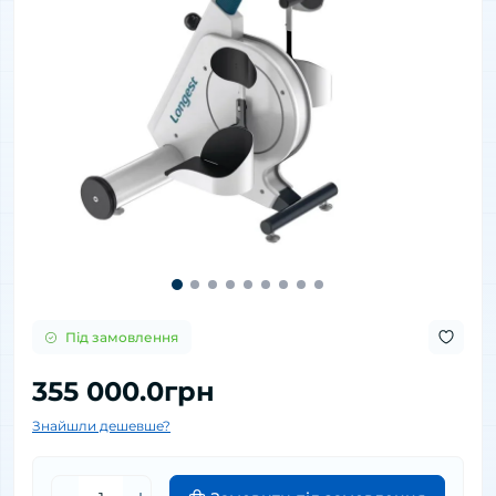
Під замовлення
355 000.0грн
Знайшли дешевше?