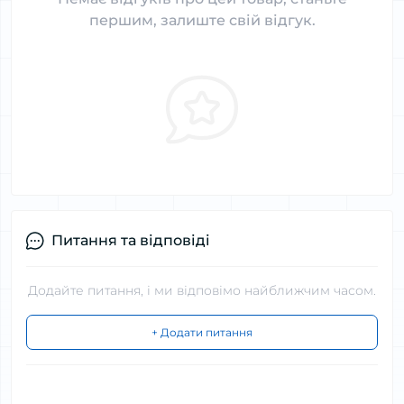
першим, залиште свій відгук.
Питання та відповіді
Додайте питання, і ми відповімо найближчим часом.
+ Додати питання