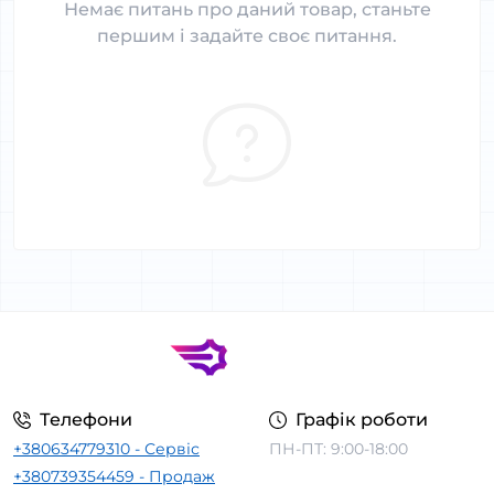
Немає питань про даний товар, станьте
першим і задайте своє питання.
Телефони
Графік роботи
+380634779310 - Сервіс
ПН-ПТ: 9:00-18:00
+380739354459 - Продаж