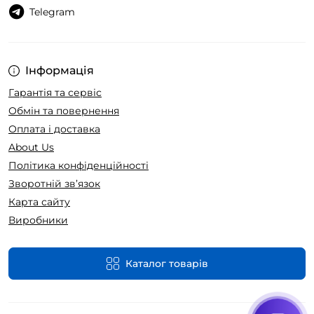
Telegram
Інформація
Гарантія та сервіс
Обмін та повернення
Оплата і доставка
About Us
Політика конфіденційності
Зворотній зв’язок
Карта сайту
Виробники
Каталог товарів