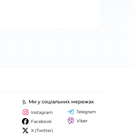
Ми у соціальних мережах
Telegram
Instagram
Viber
Facebook
X (Twitter)