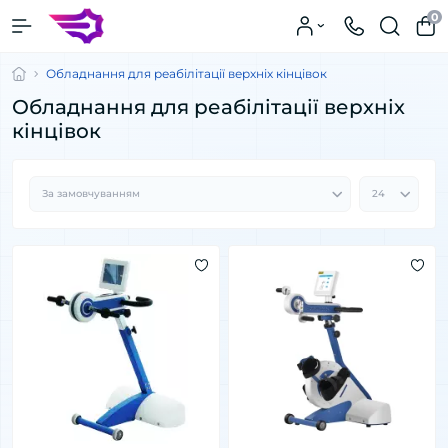
0
Обладнання для реабілітації верхніх кінцівок
Обладнання для реабілітації верхніх
кінцівок