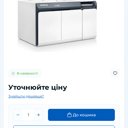
В наявності
Уточнюйте ціну
Знайшли дешевше?
До кошика