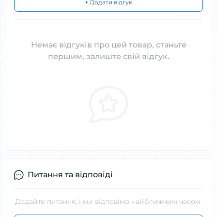
+ Додати відгук
Немає відгуків про цей товар, станьте
першим, залиште свій відгук.
Питання та відповіді
Додайте питання, і ми відповімо найближчим часом.