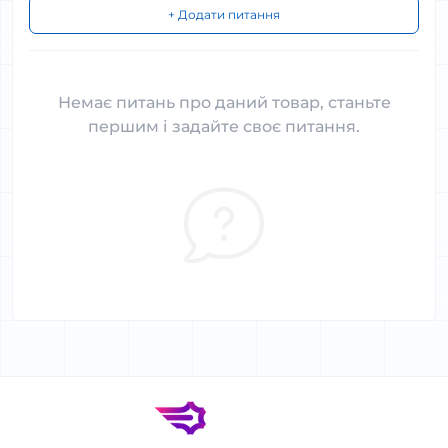
+ Додати питання
Немає питань про даний товар, станьте
першим і задайте своє питання.