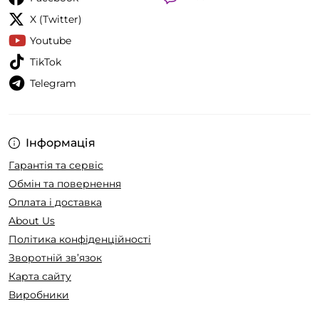
X (Twitter)
Youtube
TikTok
Telegram
Інформація
Гарантія та сервіс
Обмін та повернення
Оплата і доставка
About Us
Політика конфіденційності
Зворотній зв’язок
Карта сайту
Виробники