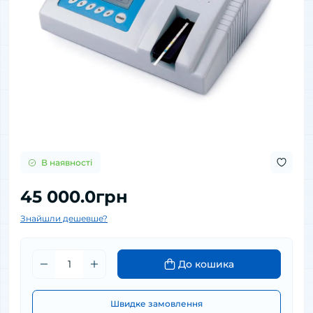
В наявності
45 000.0грн
Знайшли дешевше?
До кошика
Швидке замовлення