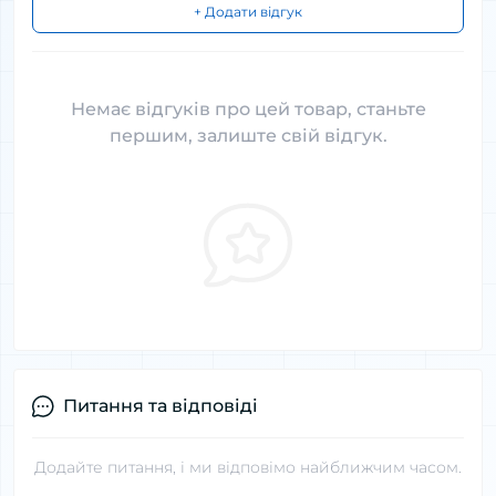
+ Додати відгук
Немає відгуків про цей товар, станьте
першим, залиште свій відгук.
Питання та відповіді
Додайте питання, і ми відповімо найближчим часом.