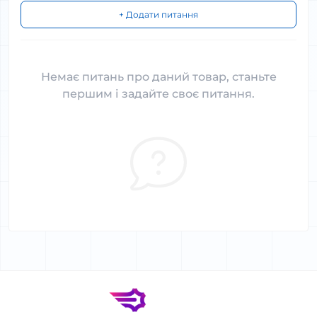
+ Додати питання
Немає питань про даний товар, станьте
першим і задайте своє питання.