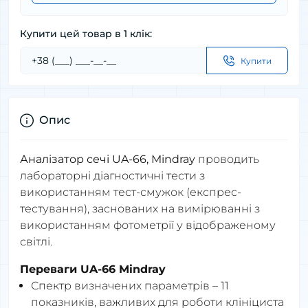
Купити цей товар в 1 клік:
Купити
Опис
Аналізатор сечі UA-66, Mindray
проводить
лабораторні діагностичні тести з
використанням тест-смужок (експрес-
тестування), заснованих на вимірюванні з
використанням фотометрії у відображеному
світлі.
Переваги UA-66 Mindray
Спектр визначених параметрів – 11
показників, важливих для роботи клініциста