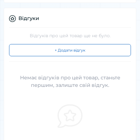
Відгуки
Відгуків про цей товар ще не було.
+ Додати відгук
Немає відгуків про цей товар, станьте
першим, залиште свій відгук.