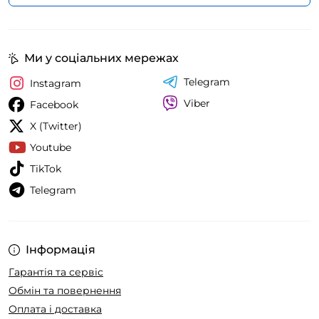
Ми у соціальних мережах
Telegram
Instagram
Viber
Facebook
X (Twitter)
Youtube
TikTok
Telegram
Інформація
Гарантія та сервіс
Обмін та повернення
Оплата і доставка