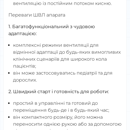
вентиляцію із постійним потоком кисню.
Переваги ШВЛ апарата
1. Багатофункціональний з чудовою
адаптацією:
комплексні режими вентиляції для
відмінної адаптації до будь-яких вимогливих
клінічних сценаріїв для широкого кола
пацієнтів;
він може застосовуватись педіатрії та для
дорослих.
2. Швидкий старт і готовність для роботи:
простий в управлінні та готовий до
переміщення будь-де і в будь-який час;
він компактного розміру, його можна
переносити однією рукою або за допомогою