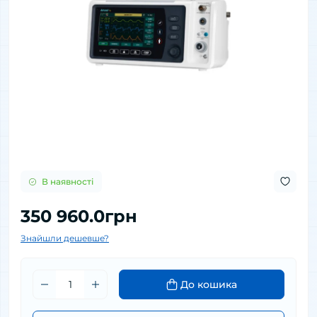
В наявності
350 960.0грн
Знайшли дешевше?
До кошика