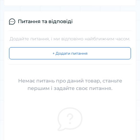
Питання та відповіді
Додайте питання, і ми відповімо найближчим часом.
+ Додати питання
Немає питань про даний товар, станьте
першим і задайте своє питання.