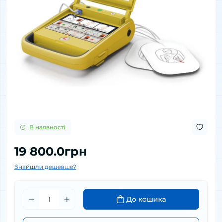
В наявності
19 800.0грн
Знайшли дешевше?
До кошика