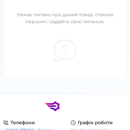
Немає питань про даний товар, станьте
першим і задайте своє питання.
Телефони
Графік роботи