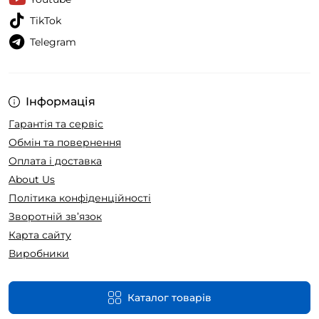
TikTok
Telegram
Інформація
Гарантія та сервіс
Обмін та повернення
Оплата і доставка
About Us
Політика конфіденційності
Зворотній зв’язок
Карта сайту
Виробники
Каталог товарів