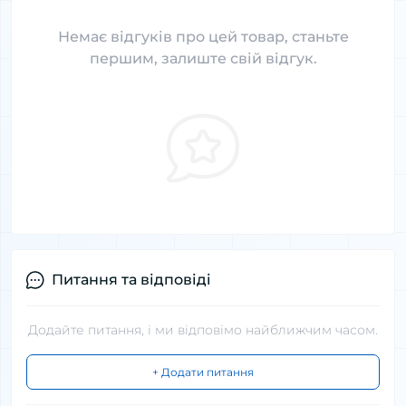
Немає відгуків про цей товар, станьте
першим, залиште свій відгук.
Питання та відповіді
Додайте питання, і ми відповімо найближчим часом.
+ Додати питання