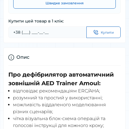
Швидке замовлення
Купити цей товар в 1 клік:
Купити
Опис
Про дефібрилятор автоматичний
зовнішній AED Trainer Amoul:
відповідає рекомендаціям ERC/AHA;
розумний та простий у використанні;
можливість віддаленого моделювання
різних сценаріїв;
чітка візуальна блок-схема операцій та
голосові інструкції для кожного кроку;