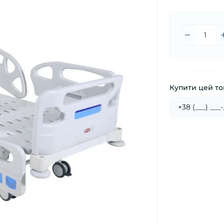
Купити цей тов