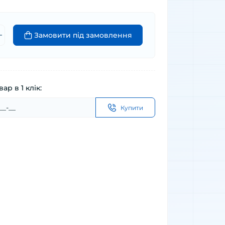
Замовити під замовлення
ар в 1 клік:
Купити