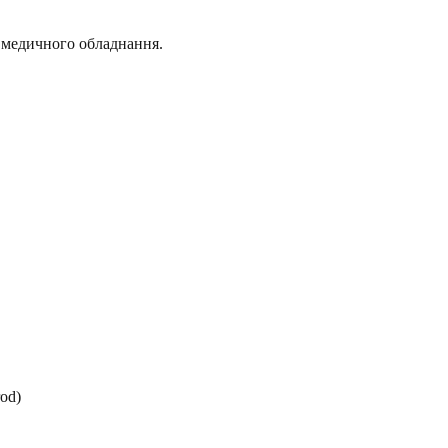
 медичного обладнання.
od)