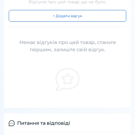
Відгуків про цей товар ще не було.
+ Додати відгук
Немає відгуків про цей товар, станьте
першим, залиште свій відгук.
Питання та відповіді