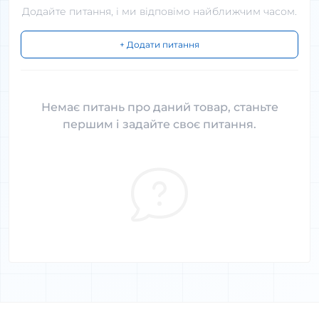
Додайте питання, і ми відповімо найближчим часом.
+ Додати питання
Немає питань про даний товар, станьте
першим і задайте своє питання.