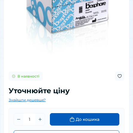
В наявності
Уточнюйте ціну
Знайшли дешевше?
До кошика