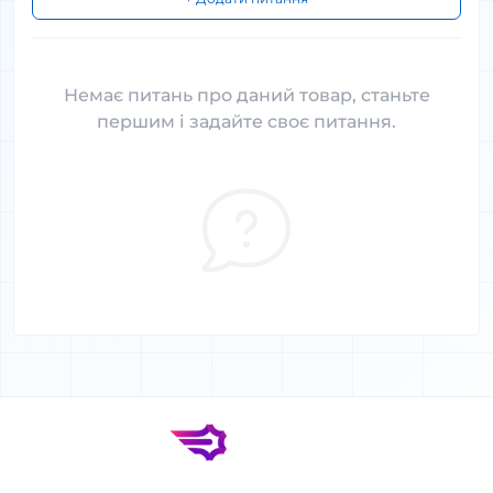
Немає питань про даний товар, станьте
першим і задайте своє питання.