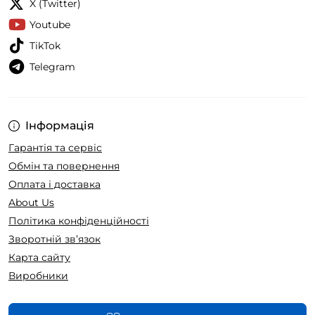
X (Twitter)
Youtube
TikTok
Telegram
Інформація
Гарантія та сервіс
Обмін та повернення
Оплата і доставка
About Us
Політика конфіденційності
Зворотній зв’язок
Карта сайту
Виробники