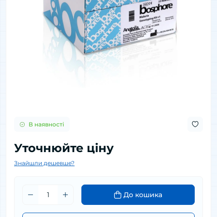
В наявності
Уточнюйте ціну
Знайшли дешевше?
До кошика