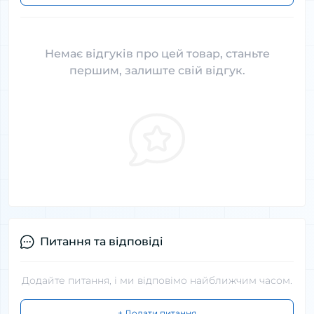
Немає відгуків про цей товар, станьте
першим, залиште свій відгук.
Питання та відповіді
Додайте питання, і ми відповімо найближчим часом.
+ Додати питання