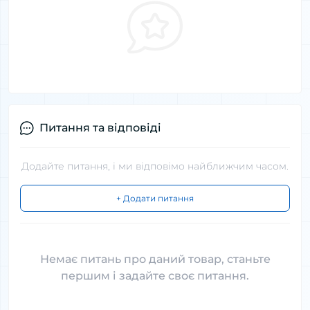
Питання та відповіді
Додайте питання, і ми відповімо найближчим часом.
+ Додати питання
Немає питань про даний товар, станьте
першим і задайте своє питання.