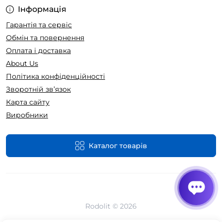
Інформація
Гарантія та сервіс
Обмін та повернення
Оплата і доставка
About Us
Політика конфіденційності
Зворотній зв’язок
Карта сайту
Виробники
Каталог товарів
Rodolit © 2026