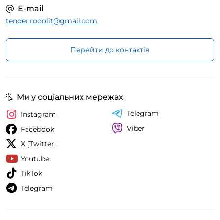
E-mail
tender.rodolit@gmail.com
Перейти до контактів
Ми у соціальних мережах
Telegram
Instagram
Viber
Facebook
X (Twitter)
Youtube
TikTok
Telegram