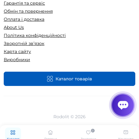
Гарантія та сервіс
Обмін та повернення
Оплата і доставка
About Us
Політика конфіденційності
Зворотній зв’язок
Карта сайту
Виробники
Каталог товарів
Rodolit © 2026
0
Каталог
Головна
Закладки
Контакти