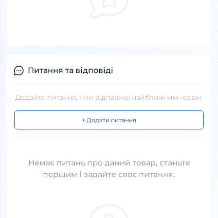
Питання та відповіді
Додайте питання, і ми відповімо найближчим часом.
+ Додати питання
Немає питань про даний товар, станьте
першим і задайте своє питання.