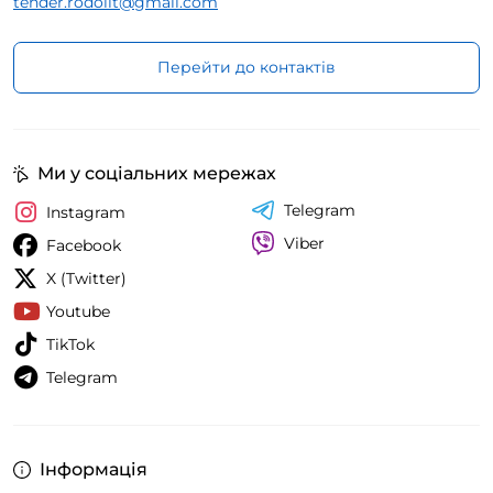
tender.rodolit@gmail.com
Перейти до контактів
Ми у соціальних мережах
Telegram
Instagram
Viber
Facebook
X (Twitter)
Youtube
TikTok
Telegram
Інформація