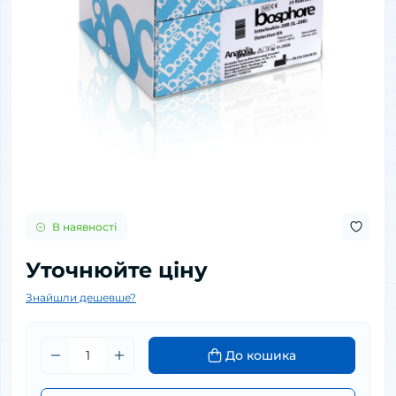
В наявності
Уточнюйте ціну
Знайшли дешевше?
До кошика