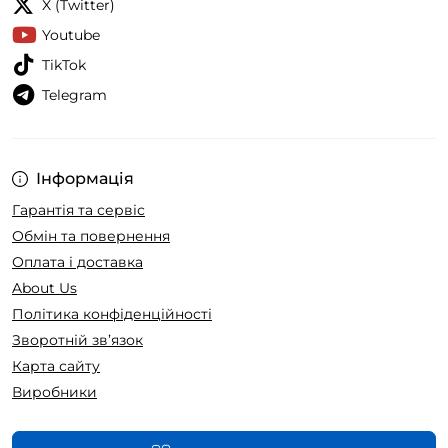
X (Twitter)
Youtube
TikTok
Telegram
Інформація
Гарантія та сервіс
Обмін та повернення
Оплата і доставка
About Us
Політика конфіденційності
Зворотній зв’язок
Карта сайту
Виробники