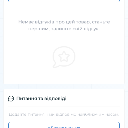
Немає відгуків про цей товар, станьте
першим, залиште свій відгук.
Питання та відповіді
Додайте питання, і ми відповімо найближчим часом.
+ Додати питання