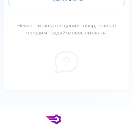
Немає питань про даний товар, станьте
першим і задайте своє питання.