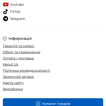
Youtube
TikTok
Telegram
Інформація
Гарантія та сервіс
Обмін та повернення
Оплата і доставка
About Us
Політика конфіденційності
Зворотній зв’язок
Карта сайту
Виробники
Каталог товарів