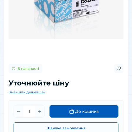
В наявності
Уточнюйте ціну
Знайшли дешевше?
До кошика
Швидке замовлення