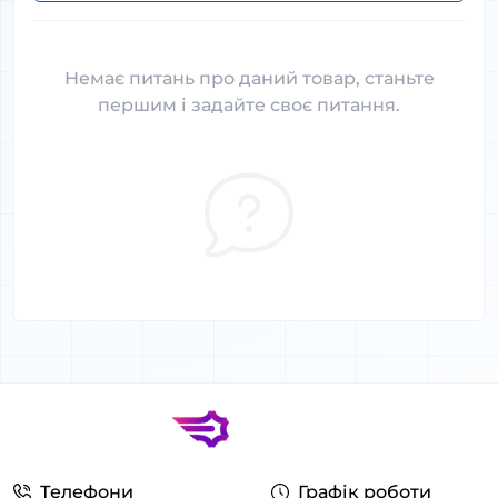
Немає питань про даний товар, станьте
першим і задайте своє питання.
Телефони
Графік роботи