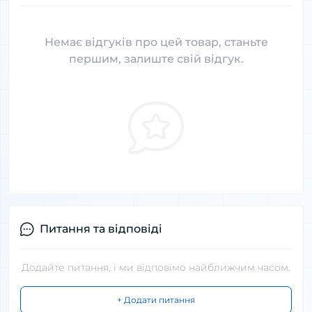
Немає відгуків про цей товар, станьте
першим, залиште свій відгук.
Питання та відповіді
Додайте питання, і ми відповімо найближчим часом.
+ Додати питання