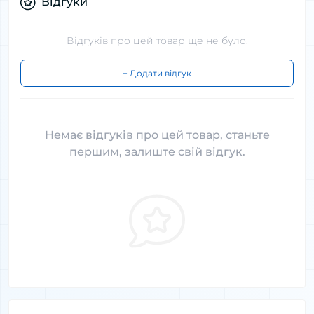
Відгуки
Відгуків про цей товар ще не було.
+ Додати відгук
Немає відгуків про цей товар, станьте
першим, залиште свій відгук.