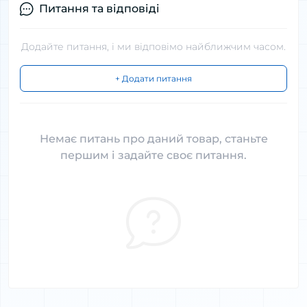
Питання та відповіді
Додайте питання, і ми відповімо найближчим часом.
+ Додати питання
Немає питань про даний товар, станьте
першим і задайте своє питання.