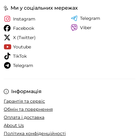
Ми у соціальних мережах
Telegram
Instagram
Viber
Facebook
X (Twitter)
Youtube
TikTok
Telegram
Інформація
Гарантія та сервіс
Обмін та повернення
Оплата і доставка
About Us
Політика конфіденційності