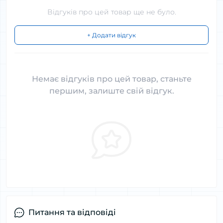
Відгуків про цей товар ще не було.
+ Додати відгук
Немає відгуків про цей товар, станьте
першим, залиште свій відгук.
Питання та відповіді