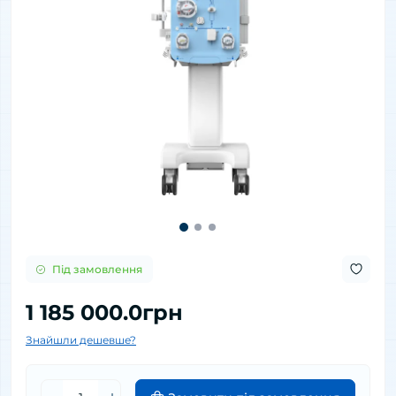
Під замовлення
1 185 000.0грн
Знайшли дешевше?