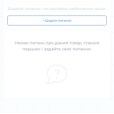
Додайте питання, і ми відповімо найближчим часом.
+ Додати питання
Немає питань про даний товар, станьте
першим і задайте своє питання.