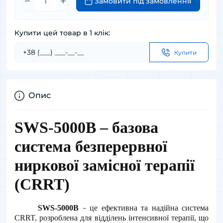
Замовити під замовлення
Купити цей товар в 1 клік:
Купити
Опис
SWS-5000B – базова 
система безперервної 
ниркової замісної терапії 
(CRRT)
SWS-5000B
 це ефективна та надійна система 
–
CRRT, розроблена для відділень інтенсивної терапії, що 