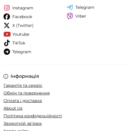
Telegram
Instagram
Viber
Facebook
X (Twitter)
Youtube
TikTok
Telegram
Інформація
Гарантія та сервіс
Обмін та повернення
Оплата і доставка
About Us
Політика конфіденційності
Зворотній зв’язок