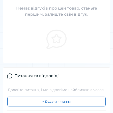
Немає відгуків про цей товар, станьте
першим, залиште свій відгук.
Питання та відповіді
Додайте питання, і ми відповімо найближчим часом.
+ Додати питання