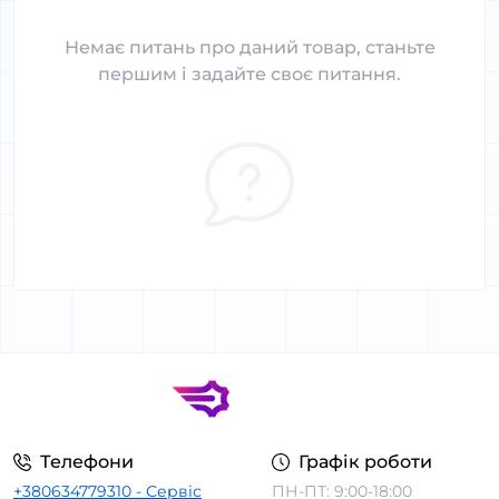
Немає питань про даний товар, станьте
першим і задайте своє питання.
Телефони
Графік роботи
+380634779310 - Сервіс
ПН-ПТ: 9:00-18:00