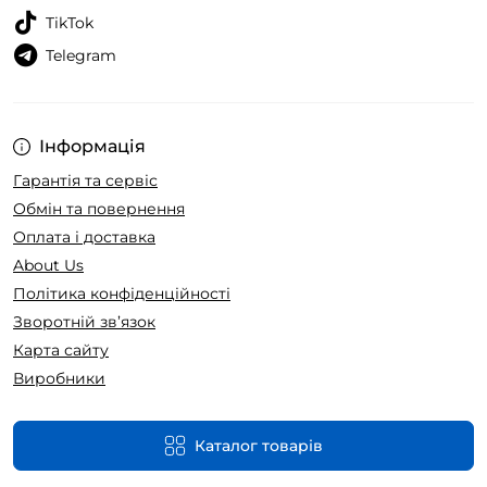
TikTok
Telegram
Інформація
Гарантія та сервіс
Обмін та повернення
Оплата і доставка
About Us
Політика конфіденційності
Зворотній зв’язок
Карта сайту
Виробники
Каталог товарів