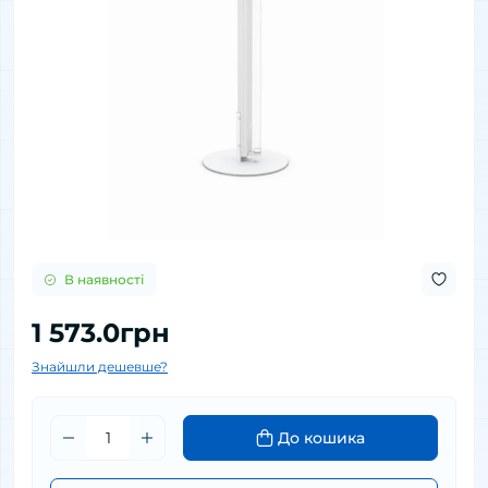
В наявності
1 573.0грн
Знайшли дешевше?
До кошика