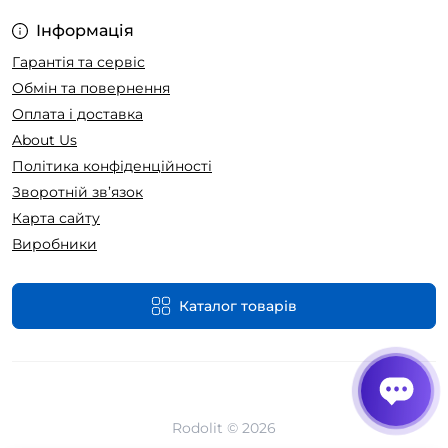
Інформація
Гарантія та сервіс
Обмін та повернення
Оплата і доставка
About Us
Політика конфіденційності
Зворотній зв’язок
Карта сайту
Виробники
Каталог товарів
Rodolit © 2026