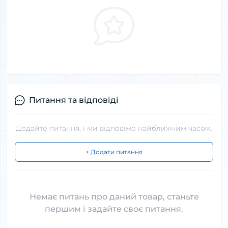
Питання та відповіді
Додайте питання, і ми відповімо найближчим часом.
+ Додати питання
Немає питань про даний товар, станьте
першим і задайте своє питання.