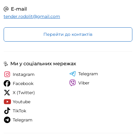
E-mail
tender.rodolit@gmail.com
Перейти до контактів
Ми у соціальних мережах
Telegram
Instagram
Viber
Facebook
X (Twitter)
Youtube
TikTok
Telegram