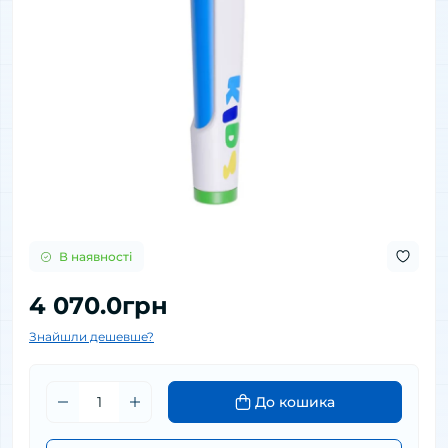
В наявності
4 070.0грн
Знайшли дешевше?
До кошика