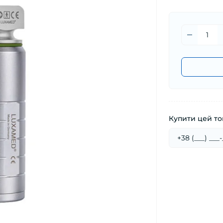
Купити цей тов