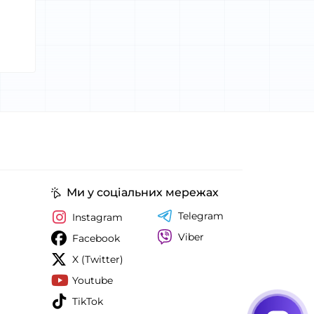
Ми у соціальних мережах
Telegram
Instagram
Viber
Facebook
X (Twitter)
Youtube
TikTok