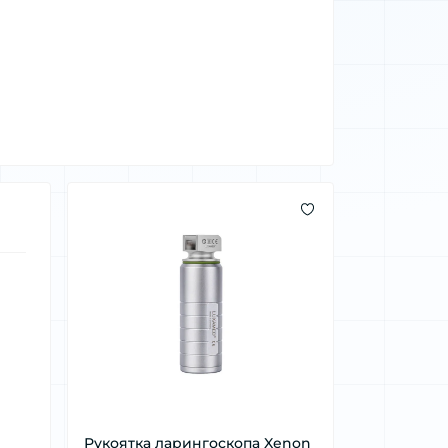
Рукоятка ларингоскопа Xenon