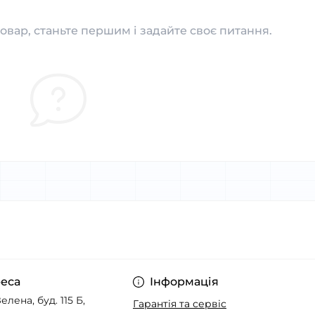
овар, станьте першим і задайте своє питання.
еса
Інформація
елена, буд. 115 Б,
Гарантія та сервіс