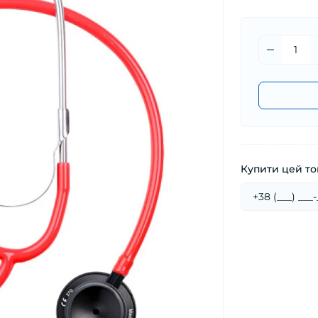
Купити цей тов