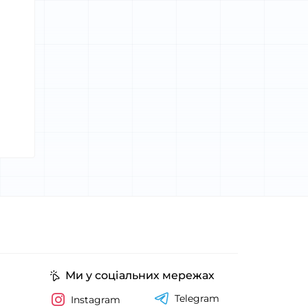
Ми у соціальних мережах
Telegram
Instagram