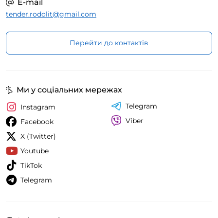
E-mail
tender.rodolit@gmail.com
Перейти до контактів
Ми у соціальних мережах
Telegram
Instagram
Viber
Facebook
X (Twitter)
Youtube
TikTok
Telegram