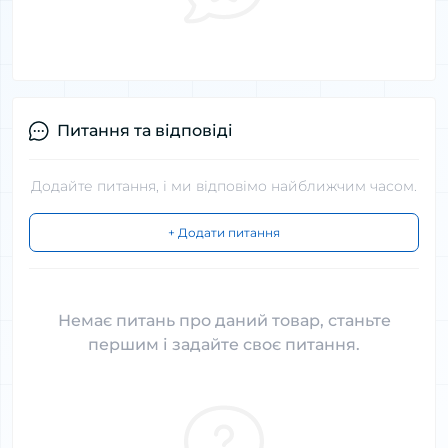
Питання та відповіді
Додайте питання, і ми відповімо найближчим часом.
+ Додати питання
Немає питань про даний товар, станьте
першим і задайте своє питання.