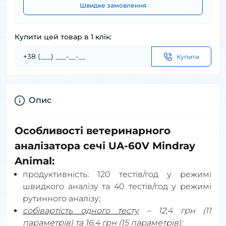
Швидке замовлення
Купити цей товар в 1 клік:
Купити
Опис
Особливості ветеринарного
аналізатора сечі UA-60V Mindray
Animal:
продуктивність: 120 тестів/год у режимі
швидкого аналізу та 40 тестів/год у режимі
рутинного аналізу;
собівартість одного тесту
– 12,4 грн (11
параметрів) та 16,4 грн (15 параметрів);