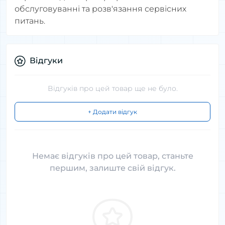
обслуговуванні та розв'язання сервісних
питань.
Відгуки
Відгуків про цей товар ще не було.
+ Додати відгук
Немає відгуків про цей товар, станьте
першим, залиште свій відгук.