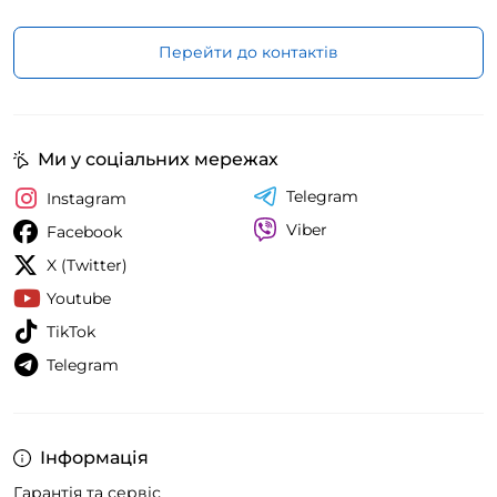
Перейти до контактів
Ми у соціальних мережах
Telegram
Instagram
Viber
Facebook
X (Twitter)
Youtube
TikTok
Telegram
Інформація
Гарантія та сервіс