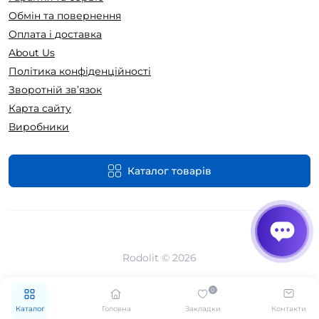
Обмін та повернення
Оплата і доставка
About Us
Політика конфіденційності
Зворотній зв’язок
Карта сайту
Виробники
Каталог товарів
Rodolit © 2026
0
Каталог
Головна
Закладки
Контакти