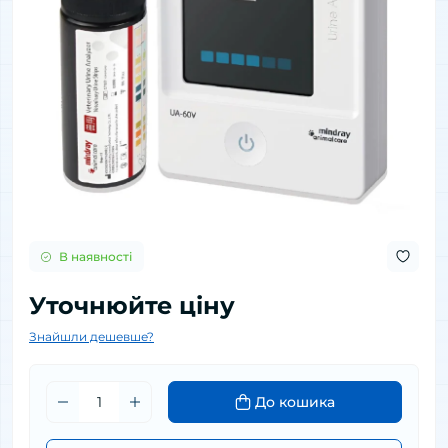
В наявності
Уточнюйте ціну
Знайшли дешевше?
До кошика