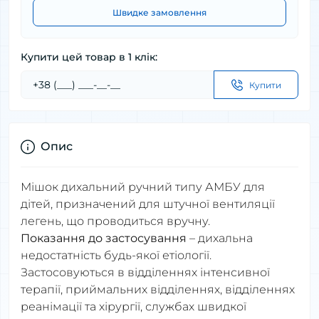
Швидке замовлення
Купити цей товар в 1 клік:
Купити
Опис
Мішок дихальний ручний типу АМБУ для
дітей, призначений для штучної вентиляції
легень, що проводиться вручну.
Показання до застосування
– дихальна
недостатність будь-якої етіології.
Застосовуються в відділеннях інтенсивної
терапії, приймальних відділеннях, відділеннях
реанімації та хірургії, службах швидкої