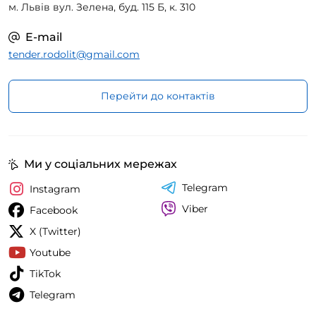
м. Львів вул. Зелена, буд. 115 Б, к. 310
E-mail
tender.rodolit@gmail.com
Перейти до контактів
Ми у соціальних мережах
Telegram
Instagram
Viber
Facebook
X (Twitter)
Youtube
TikTok
Telegram