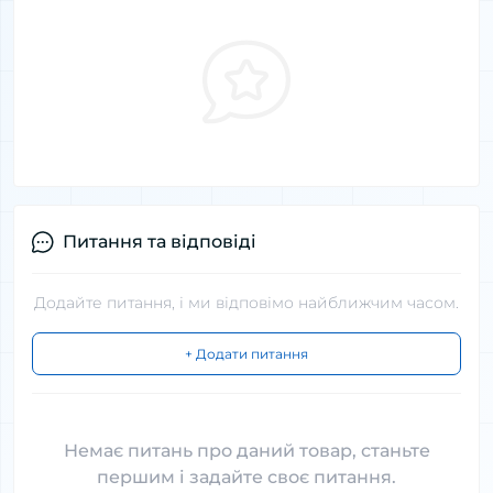
Питання та відповіді
Додайте питання, і ми відповімо найближчим часом.
+ Додати питання
Немає питань про даний товар, станьте
першим і задайте своє питання.