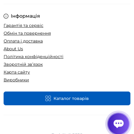
Інформація
Гарантія та сервіс
Обмін та повернення
Оплата і доставка
About Us
Політика конфіденційності
Зворотній зв’язок
Карта сайту
Виробники
Каталог товарів